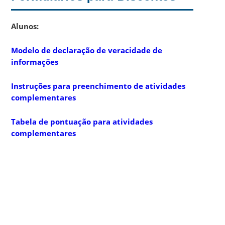
Alunos:
Modelo de declaração de veracidade de
informações
Instruções para preenchimento de atividades
complementares
Tabela de pontuação para atividades
complementares