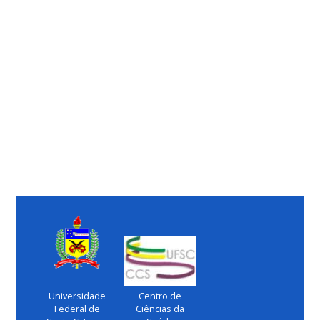
Universidade
Centro de
Federal de
Ciências da