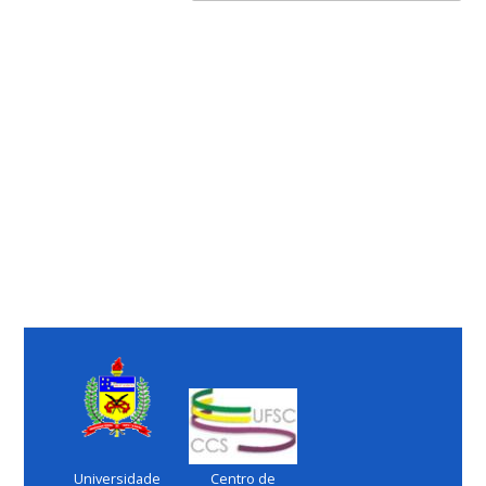
Universidade
Centro de