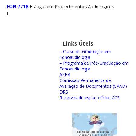
FON 7718
Estágio em Procedimentos Audiológicos
I
Links Úteis
– Curso de Graduação em
Fonoaudiologia
– Programa de Pós-Graduação em
Fonoaudiologia
ASHA
Comissão Permanente de
Avaliação de Documentos (CPAD)
DRS
Reservas de espaço físico CCS