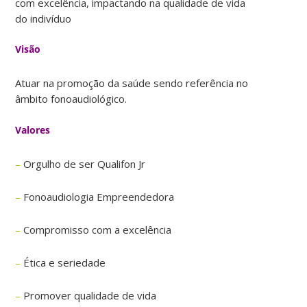
com excelência, impactando na qualidade de vida
do indivíduo
Visão
Atuar na promoção da saúde sendo referência no
âmbito fonoaudiológico.
Valores
–
Orgulho de ser Qualifon Jr
–
Fonoaudiologia Empreendedora
–
Compromisso com a excelência
–
Ética e seriedade
–
Promover qualidade de vida