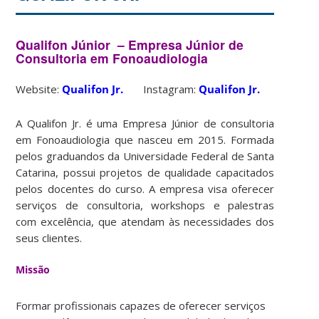
Qualifon Júnior – Empresa Júnior de
Consultoria em Fonoaudiologia
Website:
Qualifon Jr.
Instagram:
Qualifon Jr.
A Qualifon Jr. é uma Empresa Júnior de consultoria
em Fonoaudiologia que nasceu em 2015.
Formada
pelos graduandos da Universidade Federal de Santa
Catarina, possui projetos de qualidade capacitados
pelos docentes do curso.
A empresa visa oferecer
serviços de consultoria, workshops e palestras
com excelência, que atendam às necessidades dos
seus clientes.
Missão
Formar profissionais capazes de oferecer serviços