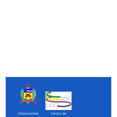
Universidade
Centro de