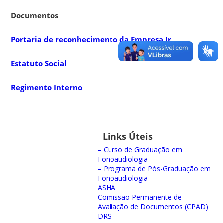
Documentos
Portaria de reconhecimento da Empresa Jr.
Estatuto Social
Regimento Interno
Links Úteis
– Curso de Graduação em
Fonoaudiologia
– Programa de Pós-Graduação em
Fonoaudiologia
ASHA
Comissão Permanente de
Avaliação de Documentos (CPAD)
DRS