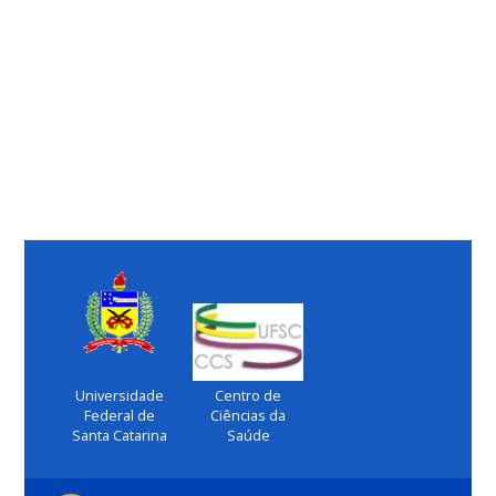
Universidade
Centro de
Federal de
Ciências da
Santa Catarina
Saúde