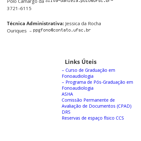
Polo Camargo da
3721-6115
Técnica Administrativa:
Jessica da Rocha
Ouriques –
Links Úteis
– Curso de Graduação em
Fonoaudiologia
– Programa de Pós-Graduação em
Fonoaudiologia
ASHA
Comissão Permanente de
Avaliação de Documentos (CPAD)
DRS
Reservas de espaço físico CCS