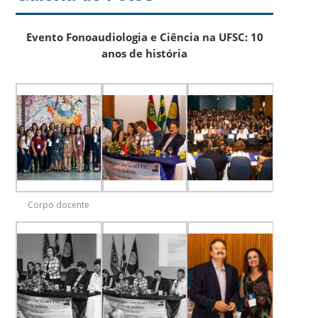
Evento Fonoaudiologia e Ciência na UFSC: 10
anos de história
Corpo docente