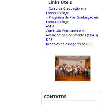
Links Úteis
– Curso de Graduação em
Fonoaudiologia
– Programa de Pós-Graduação em
Fonoaudiologia
ASHA
Comissão Permanente de
Avaliação de Documentos (CPAD)
DRS
Reservas de espaço físico CCS
CONTATOS