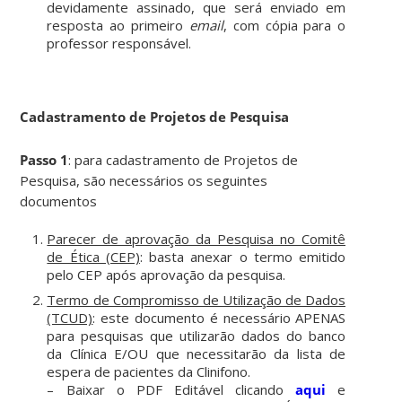
devidamente assinado, que será enviado em
resposta ao primeiro
email
, com cópia para o
professor responsável.
Cadastramento de Projetos de Pesquisa
Passo 1
: para cadastramento de Projetos de
Pesquisa, são necessários os seguintes
documentos
Parecer de aprovação da Pesquisa no Comitê
de Ética (CEP)
: basta anexar o termo emitido
pelo CEP após aprovação da pesquisa.
Termo de Compromisso de Utilização de Dados
(TCUD)
: este documento é necessário APENAS
para pesquisas que utilizarão dados do banco
da Clínica E/OU que necessitarão da lista de
espera de pacientes da Clinifono.
– Baixar o PDF Editável clicando
aqui
e