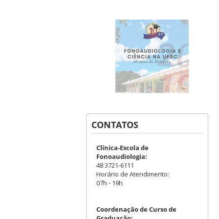
CONTATOS
Clínica-Escola de
Fonoaudiologia:
48 3721-6111
Horário de Atendimento:
07h - 19h
Coordenação de Curso de
Graduação: