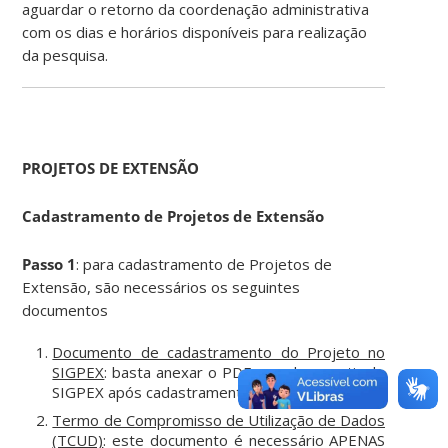
aguardar o retorno da coordenação administrativa
com os dias e horários disponíveis para realização
da pesquisa.
PROJETOS DE EXTENSÃO
Cadastramento de Projetos de Extensão
Passo 1
: para cadastramento de Projetos de
Extensão, são necessários os seguintes
documentos
Documento de cadastramento do Projeto no
SIGPEX
: basta anexar o PDF gerado a partir do
SIGPEX após cadastramento do projeto.
Termo de Compromisso de Utilização de Dados
(TCUD)
: este documento é necessário APENAS