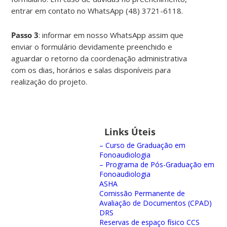
entrar em contato no WhatsApp (48) 3721-6118.
Passo 3
: informar em nosso WhatsApp assim que
enviar o formulário devidamente preenchido e
aguardar o retorno da coordenação administrativa
com os dias, horários e salas disponíveis para
realização do projeto.
Links Úteis
– Curso de Graduação em
Fonoaudiologia
– Programa de Pós-Graduação em
Fonoaudiologia
ASHA
Comissão Permanente de
Avaliação de Documentos (CPAD)
DRS
Reservas de espaço físico CCS