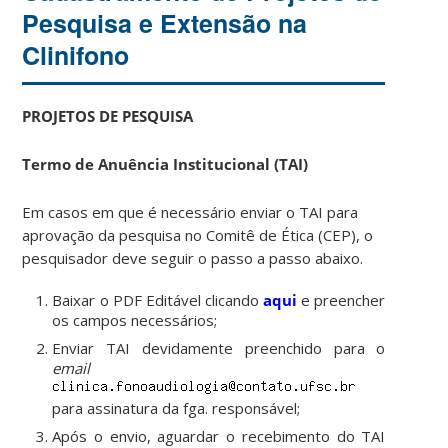
Pesquisa e Extensão na
Clinifono
PROJETOS DE PESQUISA
Termo de Anuência Institucional (TAI)
Em casos em que é necessário enviar o TAI para
aprovação da pesquisa no Comitê de Ética (CEP), o
pesquisador deve seguir o passo a passo abaixo.
Baixar o PDF Editável clicando
aqui
e preencher
os campos necessários;
Enviar TAI devidamente preenchido para o
email
para assinatura da fga. responsável;
Após o envio, aguardar o recebimento do TAI