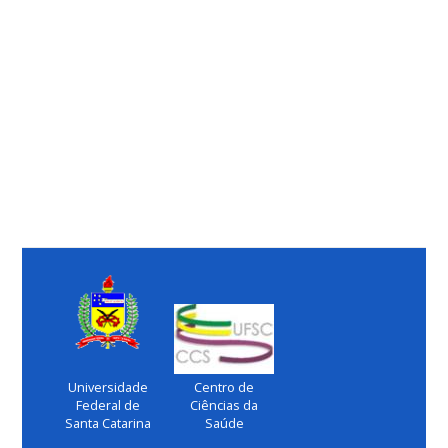
Universidade
Centro de
Federal de
Ciências da
Santa Catarina
Saúde