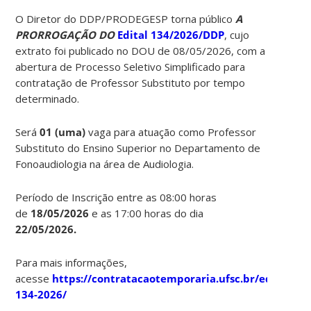
O Diretor do DDP/PRODEGESP torna público
A
PRORROGAÇÃO DO
Edital 134/2026/DDP
, cujo
extrato foi publicado no DOU de 08/05/2026, com a
abertura de Processo Seletivo Simplificado para
contratação de Professor Substituto por tempo
determinado.
Será
01 (uma)
vaga para atuação como Professor
Substituto do Ensino Superior no Departamento de
Fonoaudiologia na área de Audiologia.
Período de Inscrição entre as 08:00 horas
de
18/05/2026
e as 17:00 horas do dia
22/05/2026.
Para mais informações,
acesse
https://contratacaotemporaria.ufsc.br/edital-
134-2026/