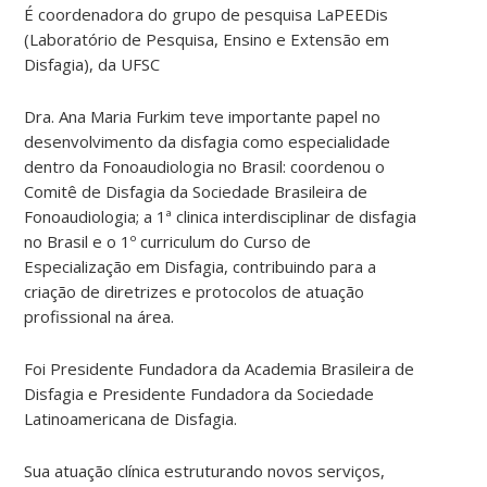
É coordenadora do grupo de pesquisa LaPEEDis
(Laboratório de Pesquisa, Ensino e Extensão em
Disfagia), da UFSC
Dra. Ana Maria Furkim teve importante papel no
desenvolvimento da disfagia como especialidade
dentro da Fonoaudiologia no Brasil: coordenou o
Comitê de Disfagia da Sociedade Brasileira de
Fonoaudiologia; a 1ª clinica interdisciplinar de disfagia
no Brasil e o 1º curriculum do Curso de
Especialização em Disfagia, contribuindo para a
criação de diretrizes e protocolos de atuação
profissional na área.
Foi Presidente Fundadora da Academia Brasileira de
Disfagia e Presidente Fundadora da Sociedade
Latinoamericana de Disfagia.
Sua atuação clínica estruturando novos serviços,