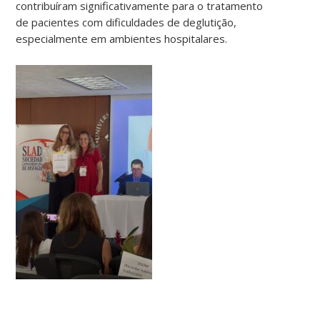
contribuíram significativamente para o tratamento
de pacientes com dificuldades de deglutição,
especialmente em ambientes hospitalares.