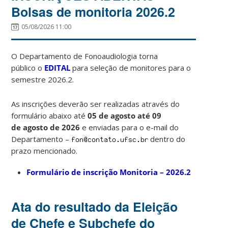
Bolsas de monitoria 2026.2
05/08/2026 11:00
O Departamento de Fonoaudiologia torna
público o
EDITAL
para seleção de monitores para o
semestre 2026.2.
As inscrições deverão ser realizadas através do
formulário abaixo até
05 de agosto até 09
de agosto de 2026
e enviadas para o e-mail do
Departamento –
dentro do
prazo mencionado.
Formulário de inscrição Monitoria – 2026.2
Ata do resultado da Eleição
de Chefe e Subchefe do