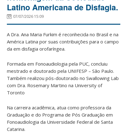
Latino Americana de Disfagia.
07/07/2026 15:09
A Dra. Ana Maria Furkim é reconhecida no Brasil e na
América Latina por suas contribuições para o campo
da em disfagia orofaríngea.
Formada em Fonoaudiologia pela PUC, concluiu
mestrado e doutorado pela UNIFESP – São Paulo.
Também realizou pós-doutorado no Swallowing Lab
com Dra. Rosemary Martino na University of
Toronto
Na carreira acadêmica, atua como professora da
Graduação e do Programa de Pós Graduação em
Fonoaudiologia da Universidade Federal de Santa
Catarina.