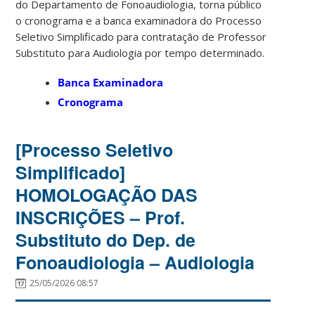
do Departamento de Fonoaudiologia, torna público
o cronograma e a banca examinadora do Processo
Seletivo Simplificado para contratação de Professor
Substituto para Audiologia por tempo determinado.
Banca Examinadora
Cronograma
[Processo Seletivo
Simplificado]
HOMOLOGAÇÃO DAS
INSCRIÇÕES – Prof.
Substituto do Dep. de
Fonoaudiologia – Audiologia
25/05/2026 08:57