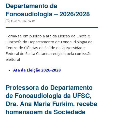
Departamento de
Fonoaudiologia – 2026/2028
15/07/2026 09:01
Torna-se em público a ata da Eleição de Chefe e
Subchefe do Departamento de Fonoaudiologia do
Centro de Ciências da Saúde da Universidade
Federal de Santa Catarina redigida pela comissão
eleitoral.
Ata da Eleição 2026-2028
Professora do Departamento
de Fonoaudiologia da UFSC,
Dra. Ana Maria Furkim, recebe
homenagem da Sociedade