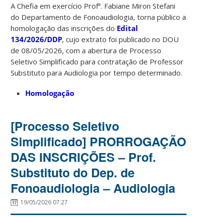
A Chefia em exercício Profª. Fabiane Miron Stefani
do Departamento de Fonoaudiologia, torna público a
homologação das inscrições do
Edital
134/2026/DDP
, cujo extrato foi publicado no DOU
de 08/05/2026, com a abertura de Processo
Seletivo Simplificado para contratação de Professor
Substituto para Audiologia por tempo determinado.
Homologação
[Processo Seletivo
Simplificado] PRORROGAÇÃO
DAS INSCRIÇÕES – Prof.
Substituto do Dep. de
Fonoaudiologia – Audiologia
19/05/2026 07:27