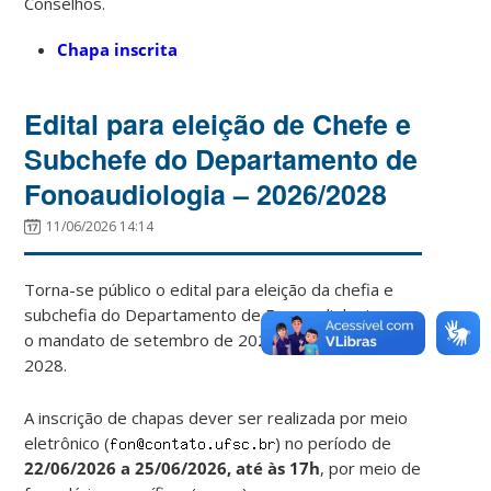
Conselhos.
Chapa inscrita
Edital para eleição de Chefe e
Subchefe do Departamento de
Fonoaudiologia – 2026/2028
11/06/2026 14:14
Torna-se público o edital para eleição da chefia e
subchefia do Departamento de Fonoaudiologia para
o mandato de setembro de 2026 a setembro de
2028.
A inscrição de chapas dever ser realizada por meio
eletrônico (
) no período de
22/06/2026 a 25/06/2026, até às 17h
, por meio de