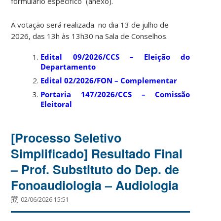
formulário específico (anexo).
A votação será realizada no dia 13 de julho de
2026, das 13h às 13h30 na Sala de Conselhos.
Edital 09/2026/CCS – Eleição do
Departamento
Edital 02/2026/FON – Complementar
Portaria 147/2026/CCS – Comissão
Eleitoral
[Processo Seletivo
Simplificado] Resultado Final
– Prof. Substituto do Dep. de
Fonoaudiologia – Audiologia
02/06/2026 15:51