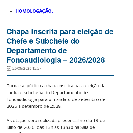
HOMOLOGAÇÃO.
Chapa inscrita para eleição de
Chefe e Subchefe do
Departamento de
Fonoaudiologia – 2026/2028
26/06/2026 12:27
Torna-se público a chapa inscrita para eleição da
chefia e subchefia do Departamento de
Fonoaudiologia para o mandato de setembro de
2026 a setembro de 2028.
A votação será realizada presencial no dia 13 de
julho de 2026, das 13h às 13h30 na Sala de