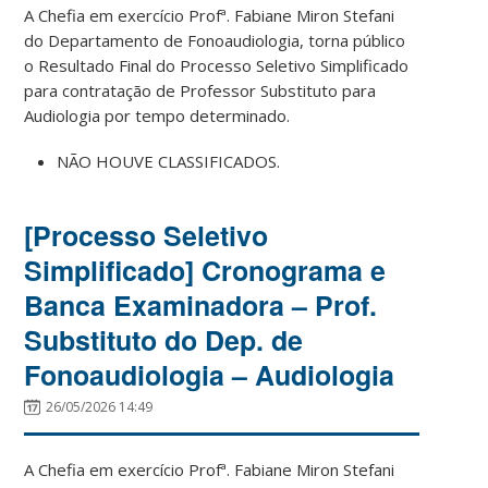
A Chefia em exercício Profª. Fabiane Miron Stefani
do Departamento de Fonoaudiologia, torna público
o Resultado Final do Processo Seletivo Simplificado
para contratação de Professor Substituto para
Audiologia por tempo determinado.
NÃO HOUVE CLASSIFICADOS.
[Processo Seletivo
Simplificado] Cronograma e
Banca Examinadora – Prof.
Substituto do Dep. de
Fonoaudiologia – Audiologia
26/05/2026 14:49
A Chefia em exercício Profª. Fabiane Miron Stefani