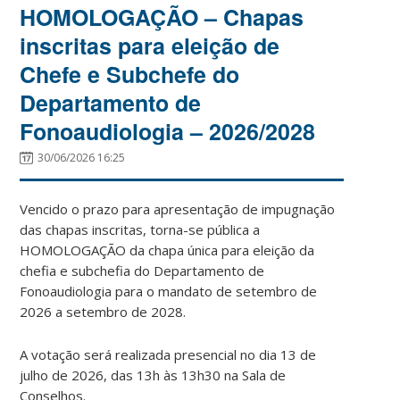
HOMOLOGAÇÃO – Chapas
inscritas para eleição de
Chefe e Subchefe do
Departamento de
Fonoaudiologia – 2026/2028
30/06/2026 16:25
Vencido o prazo para apresentação de impugnação
das chapas inscritas, torna-se pública a
HOMOLOGAÇÃO da chapa única para eleição da
chefia e subchefia do Departamento de
Fonoaudiologia para o mandato de setembro de
2026 a setembro de 2028.
A votação será realizada presencial no dia 13 de
julho de 2026, das 13h às 13h30 na Sala de
Conselhos.