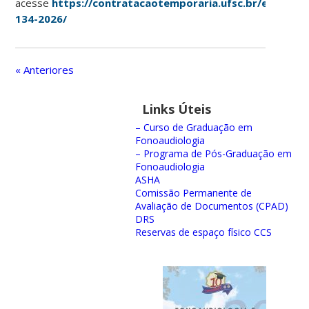
acesse
https://contratacaotemporaria.ufsc.br/edital-
134-2026/
« Anteriores
Links Úteis
– Curso de Graduação em
Fonoaudiologia
– Programa de Pós-Graduação em
Fonoaudiologia
ASHA
Comissão Permanente de
Avaliação de Documentos (CPAD)
DRS
Reservas de espaço físico CCS