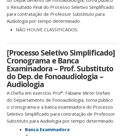
do Departamento de Fonoaudiologia, torna público
o Resultado Final do Processo Seletivo Simplificado
para contratação de Professor Substituto para
Audiologia por tempo determinado.
NÃO HOUVE CLASSIFICADOS.
[Processo Seletivo Simplificado]
Cronograma e Banca
Examinadora – Prof. Substituto
do Dep. de Fonoaudiologia –
Audiologia
A Chefia em exercício Profª. Fabiane Miron Stefani
do Departamento de Fonoaudiologia, torna público
o cronograma e a banca examinadora do Processo
Seletivo Simplificado para contratação de Professor
Substituto para Audiologia por tempo determinado.
Banca Examinadora