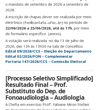
o mandato de setembro de 2026 a setembro de
2028.
A inscrição de chapas dever ser realizada por meio
eletrônico (
) no período de
22/06/2026 a 25/06/2026, até às 17h
, por meio
de formulário específico (anexo).
A votação será realizada no dia 13 de julho de
2026, das 13h às 13h30 na Sala de Conselhos.
Edital 09/2026/CCS – Eleição do Departamento
Edital 02/2026/FON – Complementar
Portaria 147/2026/CCS – Comissão Eleitoral
[Processo Seletivo Simplificado]
Resultado Final – Prof.
Substituto do Dep. de
Fonoaudiologia – Audiologia
A Chefia em exercício Profª. Fabiane Miron Stefani