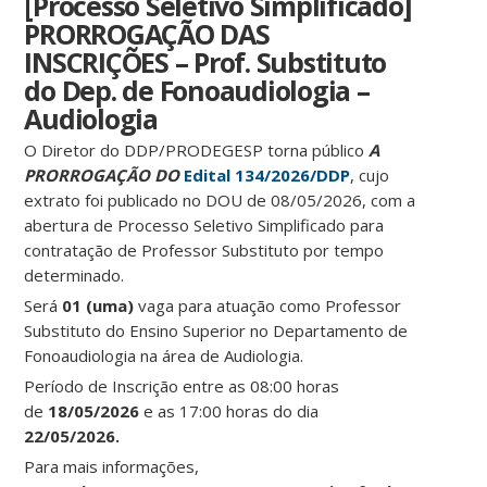
[Processo Seletivo Simplificado]
PRORROGAÇÃO DAS
INSCRIÇÕES – Prof. Substituto
do Dep. de Fonoaudiologia –
Audiologia
O Diretor do DDP/PRODEGESP torna público
A
PRORROGAÇÃO DO
Edital 134/2026/DDP
, cujo
extrato foi publicado no DOU de 08/05/2026, com a
abertura de Processo Seletivo Simplificado para
contratação de Professor Substituto por tempo
determinado.
Será
01 (uma)
vaga para atuação como Professor
Substituto do Ensino Superior no Departamento de
Fonoaudiologia na área de Audiologia.
Período de Inscrição entre as 08:00 horas
de
18/05/2026
e as 17:00 horas do dia
22/05/2026.
Para mais informações,