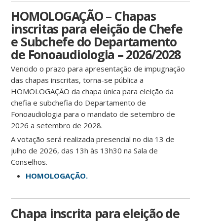
HOMOLOGAÇÃO – Chapas
inscritas para eleição de Chefe
e Subchefe do Departamento
de Fonoaudiologia – 2026/2028
Vencido o prazo para apresentação de impugnação
das chapas inscritas, torna-se pública a
HOMOLOGAÇÃO da chapa única para eleição da
chefia e subchefia do Departamento de
Fonoaudiologia para o mandato de setembro de
2026 a setembro de 2028.
A votação será realizada presencial no dia 13 de
julho de 2026, das 13h às 13h30 na Sala de
Conselhos.
HOMOLOGAÇÃO.
Chapa inscrita para eleição de