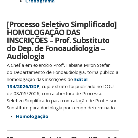
Cronograma
[Processo Seletivo Simplificado]
HOMOLOGAÇÃO DAS
INSCRIÇÕES – Prof. Substituto
do Dep. de Fonoaudiologia –
Audiologia
A Chefia em exercício Profª. Fabiane Miron Stefani
do Departamento de Fonoaudiologia, torna público a
homologação das inscrições do
Edital
134/2026/DDP
, cujo extrato foi publicado no DOU
de 08/05/2026, com a abertura de Processo
Seletivo Simplificado para contratação de Professor
Substituto para Audiologia por tempo determinado.
Homologação