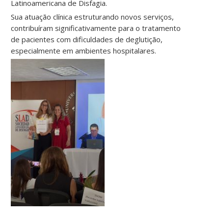
Latinoamericana de Disfagia.
Sua atuação clínica estruturando novos serviços,
contribuíram significativamente para o tratamento
de pacientes com dificuldades de deglutição,
especialmente em ambientes hospitalares.