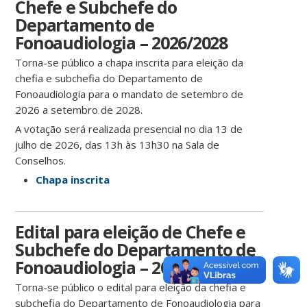
Chefe e Subchefe do
Departamento de
Fonoaudiologia – 2026/2028
Torna-se público a chapa inscrita para eleição da
chefia e subchefia do Departamento de
Fonoaudiologia para o mandato de setembro de
2026 a setembro de 2028.
A votação será realizada presencial no dia 13 de
julho de 2026, das 13h às 13h30 na Sala de
Conselhos.
Chapa inscrita
Edital para eleição de Chefe e
Subchefe do Departamento de
Fonoaudiologia – 2026/2028
Torna-se público o edital para eleição da chefia e
subchefia do Departamento de Fonoaudiologia para