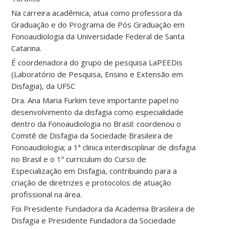
Na carreira acadêmica, atua como professora da
Graduação e do Programa de Pós Graduação em
Fonoaudiologia da Universidade Federal de Santa
Catarina.
É coordenadora do grupo de pesquisa LaPEEDis
(Laboratório de Pesquisa, Ensino e Extensão em
Disfagia), da UFSC
Dra. Ana Maria Furkim teve importante papel no
desenvolvimento da disfagia como especialidade
dentro da Fonoaudiologia no Brasil: coordenou o
Comitê de Disfagia da Sociedade Brasileira de
Fonoaudiologia; a 1ª clinica interdisciplinar de disfagia
no Brasil e o 1º curriculum do Curso de
Especialização em Disfagia, contribuindo para a
criação de diretrizes e protocolos de atuação
profissional na área.
Foi Presidente Fundadora da Academia Brasileira de
Disfagia e Presidente Fundadora da Sociedade