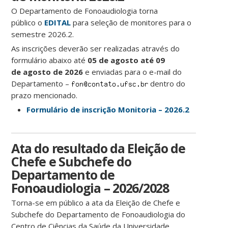
O Departamento de Fonoaudiologia torna
público o
EDITAL
para seleção de monitores para o
semestre 2026.2.
As inscrições deverão ser realizadas através do
formulário abaixo até
05 de agosto até 09
de agosto de 2026
e enviadas para o e-mail do
Departamento –
dentro do
prazo mencionado.
Formulário de inscrição Monitoria – 2026.2
Ata do resultado da Eleição de
Chefe e Subchefe do
Departamento de
Fonoaudiologia – 2026/2028
Torna-se em público a ata da Eleição de Chefe e
Subchefe do Departamento de Fonoaudiologia do
Centro de Ciências da Saúde da Universidade