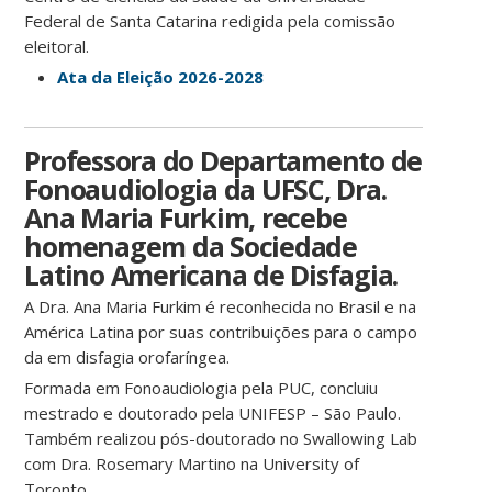
Federal de Santa Catarina redigida pela comissão
eleitoral.
Ata da Eleição 2026-2028
Professora do Departamento de
Fonoaudiologia da UFSC, Dra.
Ana Maria Furkim, recebe
homenagem da Sociedade
Latino Americana de Disfagia.
A Dra. Ana Maria Furkim é reconhecida no Brasil e na
América Latina por suas contribuições para o campo
da em disfagia orofaríngea.
Formada em Fonoaudiologia pela PUC, concluiu
mestrado e doutorado pela UNIFESP – São Paulo.
Também realizou pós-doutorado no Swallowing Lab
com Dra. Rosemary Martino na University of
Toronto