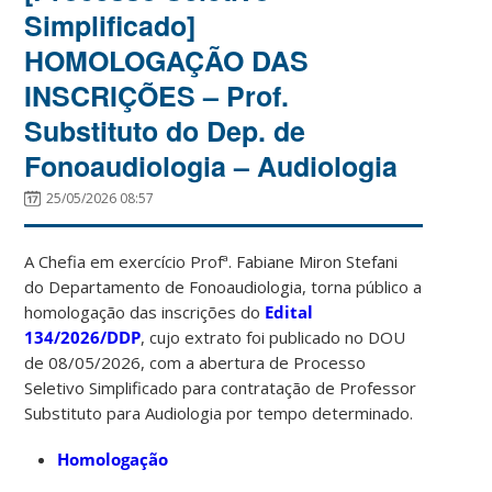
Simplificado]
HOMOLOGAÇÃO DAS
INSCRIÇÕES – Prof.
Substituto do Dep. de
Fonoaudiologia – Audiologia
25/05/2026 08:57
A Chefia em exercício Profª. Fabiane Miron Stefani
do Departamento de Fonoaudiologia, torna público a
homologação das inscrições do
Edital
134/2026/DDP
, cujo extrato foi publicado no DOU
de 08/05/2026, com a abertura de Processo
Seletivo Simplificado para contratação de Professor
Substituto para Audiologia por tempo determinado.
Homologação