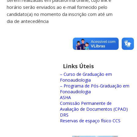
horário serão enviados ao e-mail fornecido pelo
candidato(a) no momento da inscrição com até um
dia de antecedência
Links Úteis
– Curso de Graduação em
Fonoaudiologia
– Programa de Pós-Graduação em
Fonoaudiologia
ASHA
Comissão Permanente de
Avaliação de Documentos (CPAD)
DRS
Reservas de espaço físico CCS