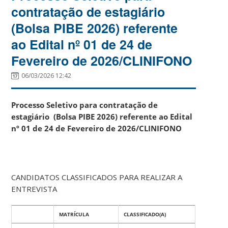
contratação de estagiário
(Bolsa PIBE 2026) referente
ao Edital nº 01 de 24 de
Fevereiro de 2026/CLINIFONO
06/03/2026 12:42
Processo Seletivo para contratação de
estagiário (Bolsa PIBE 2026) referente ao Edital
nº 01 de 24 de Fevereiro de 2026/CLINIFONO
CANDIDATOS CLASSIFICADOS PARA REALIZAR A
ENTREVISTA
MATRÍCULA
CLASSIFICADO(A)