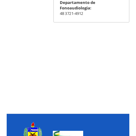
Departamento de
Fonoaudiologia:
48 3721-4912