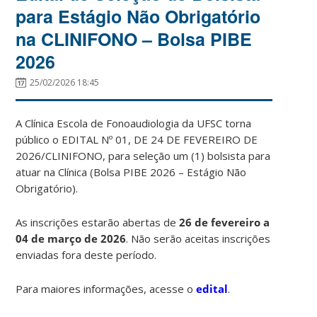
para Estágio Não Obrigatório
na CLINIFONO – Bolsa PIBE
2026
25/02/2026 18:45
A Clínica Escola de Fonoaudiologia da UFSC torna
público o EDITAL Nº 01, DE 24 DE FEVEREIRO DE
2026/CLINIFONO, para seleção um (1) bolsista para
atuar na Clínica (Bolsa PIBE 2026 – Estágio Não
Obrigatório).
As inscrições estarão abertas de
26 de fevereiro a
04 de março de 2026
. Não serão aceitas inscrições
enviadas fora deste período.
Para maiores informações, acesse o
edital
.