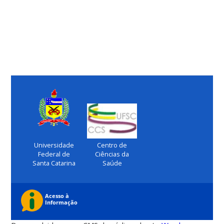
Universidade
Centro de
Federal de
Ciências da
Santa Catarina
Saúde