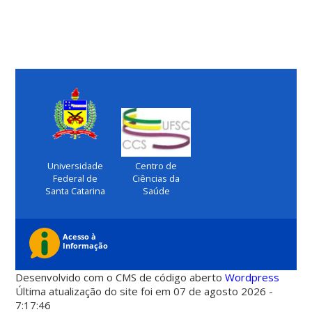
Universidade
Centro de
Federal de
Ciências da
Santa Catarina
Saúde
Desenvolvido com o CMS de código aberto
Wordpress
Última atualização do site foi em 07 de agosto 2026 -
7:17:46