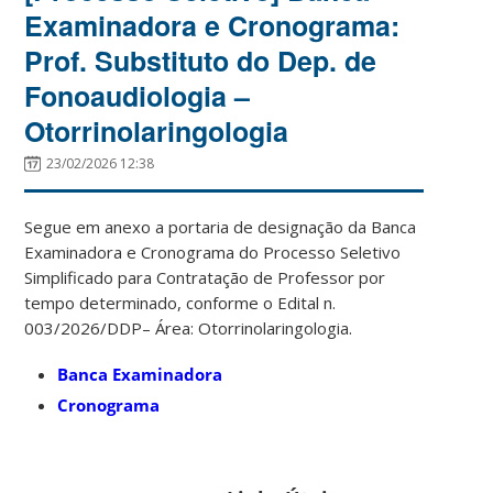
Examinadora e Cronograma:
Prof. Substituto do Dep. de
Fonoaudiologia –
Otorrinolaringologia
23/02/2026 12:38
Segue em anexo a portaria de designação da Banca
Examinadora e Cronograma do Processo Seletivo
Simplificado para Contratação de Professor por
tempo determinado, conforme o Edital n.
003/2026/DDP– Área: Otorrinolaringologia.
Banca Examinadora
Cronograma