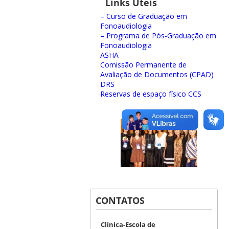
Links Úteis
– Curso de Graduação em
Fonoaudiologia
– Programa de Pós-Graduação em
Fonoaudiologia
ASHA
Comissão Permanente de
Avaliação de Documentos (CPAD)
DRS
Reservas de espaço físico CCS
CONTATOS
Clínica-Escola de