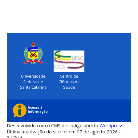
Universidade
Centro de
Federal de
Ciências da
Santa Catarina
Saúde
Desenvolvido com o CMS de código aberto
Wordpress
Última atualização do site foi em 07 de agosto 2026 -
7:17:46